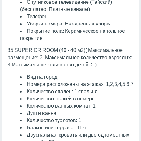
Спутниковое телевидение (Тайский)
(бесплатно, Платные каналы)
Телефон
Уборка номера: Ежедневная уборка
Покрытие пола: Керамическое напольное
покрытие
85 SUPERIOR ROOM (40 - 40 м2)( Максимальное
размещение: 3, Максимальное количество взрослых:
3,Максимальное количество детей: 2 )
Вид на город
Номера расположены на этажах: 1,2,3,4,5,6,7
Количество спален: 1 спальня
Количество этажей в номере: 1
Количество ванных комнат: 1
Душ и ванна
Количество туалетов: 1
Балкон или терраса - Нет
Двуспальная кровать или две одноместных