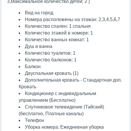
3,Максимальное количество детей: 2 )
Вид на город
Номера расположены на этажах: 2,3,4,5,6,7
Количество спален: 1 спальня
Количество этажей в номере: 1
Количество ванных комнат: 1
Душ и ванна
Количество туалетов: 1
Количество балконов: 1
Балкон
Двуспальная кровать (1)
Дополнительная кровать - Стандартная доп.
Кровать
Кондиционер с индивидуальным
управлением (Бесплатно)
Спутниковое телевидение (Тайский)
(бесплатно, Платные каналы)
Телефон
Уборка номера: Ежедневная уборка