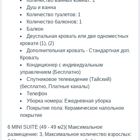
Количество ванных комнат: 1
Душ и ванна
Количество туалетов: 1
Количество балконов: 1
Балкон
Двуспальная кровать или две одноместных
кровати (1), (2)
Дополнительная кровать - Стандартная доп.
Кровать
Кондиционер с индивидуальным
управлением (Бесплатно)
Спутниковое телевидение (Тайский)
(бесплатно, Платные каналы)
Телефон
Уборка номера: Ежедневная уборка
Покрытие пола: Керамическое напольное
покрытие
6 MINI SUITE (49 - 49 м2)( Максимальное
размещение: 3, Максимальное количество взрослых: