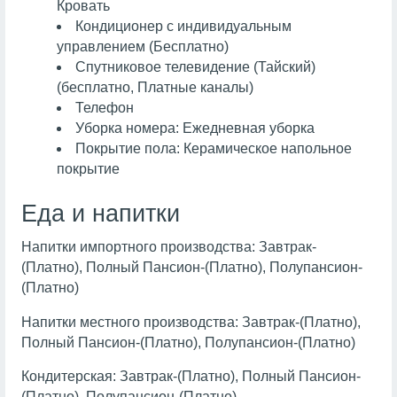
Кровать
Кондиционер с индивидуальным
управлением (Бесплатно)
Спутниковое телевидение (Тайский)
(бесплатно, Платные каналы)
Телефон
Уборка номера: Ежедневная уборка
Покрытие пола: Керамическое напольное
покрытие
Еда и напитки
Напитки импортного производства: Завтрак-
(Платно), Полный Пансион-(Платно), Полупансион-
(Платно)
Напитки местного производства: Завтрак-(Платно),
Полный Пансион-(Платно), Полупансион-(Платно)
Кондитерская: Завтрак-(Платно), Полный Пансион-
(Платно), Полупансион-(Платно)