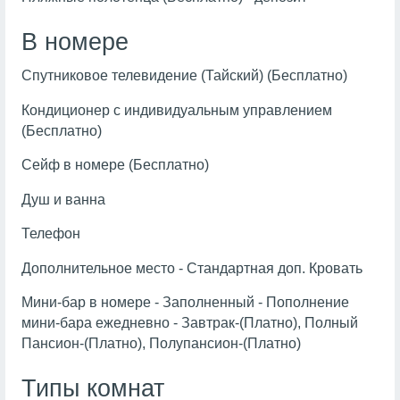
В номере
Спутниковое телевидение (Тайский) (Бесплатно)
Кондиционер с индивидуальным управлением
(Бесплатно)
Сейф в номере (Бесплатно)
Душ и ванна
Телефон
Дополнительное место - Стандартная доп. Кровать
Мини-бар в номере - Заполненный - Пополнение
мини-бара ежедневно - Завтрак-(Платно), Полный
Пансион-(Платно), Полупансион-(Платно)
Типы комнат