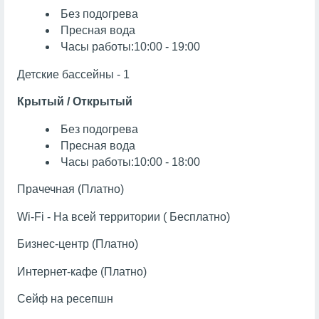
Без подогрева
Пресная вода
Часы работы:10:00 - 19:00
Детские бассейны - 1
Крытый / Открытый
Без подогрева
Пресная вода
Часы работы:10:00 - 18:00
Прачечная (Платно)
Wi-Fi - На всей территории ( Бесплатно)
Бизнес-центр (Платно)
Интернет-кафе (Платно)
Сейф на ресепшн