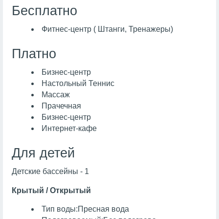
Бесплатно
Фитнес-центр ( Штанги, Тренажеры)
Платно
Бизнес-центр
Настольный Теннис
Массаж
Прачечная
Бизнес-центр
Интернет-кафе
Для детей
Детские бассейны - 1
Крытый / Открытый
Тип воды:Пресная вода