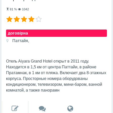
81
%
1042
договірна
Паттайя,
Отель Aiyara Grand Hotel открыт в 2011 году.
Находится в 1,5 км от центра Паттайи, в районе
Пратамнак, в 1 км от пляжа. Включает два 8-этажных
корпуса. Просторные номера оборудованы
кондиционером, телевизором, мини-баром, ванной
комнатой, а также панорамн