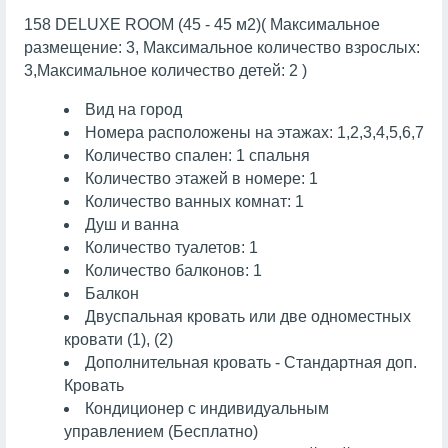
158 DELUXE ROOM (45 - 45 м2)( Максимальное
размещение: 3, Максимальное количество взрослых:
3,Максимальное количество детей: 2 )
Вид на город
Номера расположены на этажах: 1,2,3,4,5,6,7
Количество спален: 1 спальня
Количество этажей в номере: 1
Количество ванных комнат: 1
Душ и ванна
Количество туалетов: 1
Количество балконов: 1
Балкон
Двуспальная кровать или две одноместных
кровати (1), (2)
Дополнительная кровать - Стандартная доп.
Кровать
Кондиционер с индивидуальным
управлением (Бесплатно)