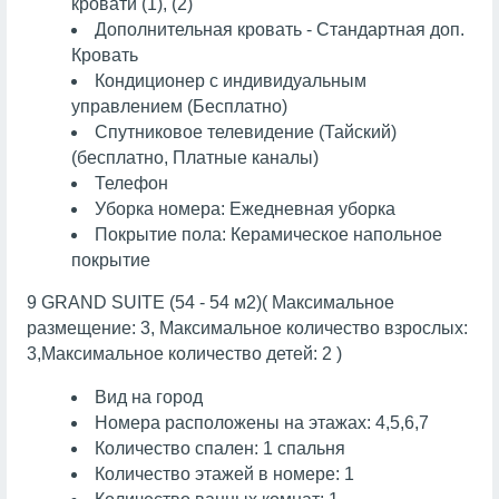
кровати (1), (2)
Дополнительная кровать - Стандартная доп.
Кровать
Кондиционер с индивидуальным
управлением (Бесплатно)
Спутниковое телевидение (Тайский)
(бесплатно, Платные каналы)
Телефон
Уборка номера: Ежедневная уборка
Покрытие пола: Керамическое напольное
покрытие
9 GRAND SUITE (54 - 54 м2)( Максимальное
размещение: 3, Максимальное количество взрослых:
3,Максимальное количество детей: 2 )
Вид на город
Номера расположены на этажах: 4,5,6,7
Количество спален: 1 спальня
Количество этажей в номере: 1