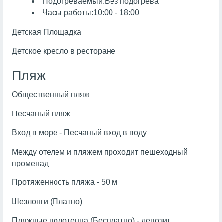
Подогреваемый:Без подогрева
Часы работы:10:00 - 18:00
Детская Площадка
Детское кресло в ресторане
Пляж
Общественный пляж
Песчаный пляж
Вход в море - Песчаный вход в воду
Между отелем и пляжем проходит пешеходный
променад
Протяженность пляжа - 50 м
Шезлонги (Платно)
Пляжные полотенца (Бесплатно) - депозит