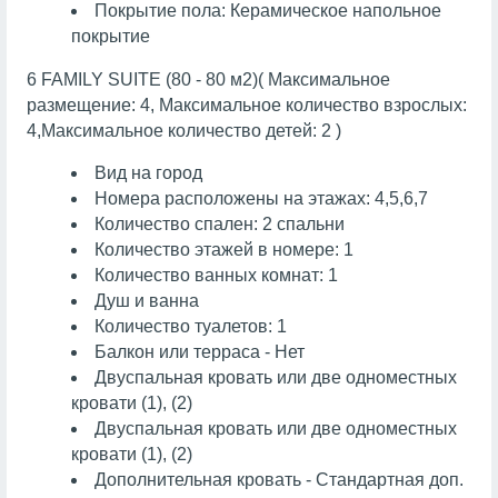
Покрытие пола: Керамическое напольное
покрытие
6 FAMILY SUITE (80 - 80 м2)( Максимальное
размещение: 4, Максимальное количество взрослых:
4,Максимальное количество детей: 2 )
Вид на город
Номера расположены на этажах: 4,5,6,7
Количество спален: 2 спальни
Количество этажей в номере: 1
Количество ванных комнат: 1
Душ и ванна
Количество туалетов: 1
Балкон или терраса - Нет
Двуспальная кровать или две одноместных
кровати (1), (2)
Двуспальная кровать или две одноместных
кровати (1), (2)
Дополнительная кровать - Стандартная доп.