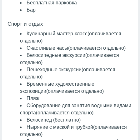
Бесплатная парковка
Бар
Спорт и отдых
Кулинарный мастер-класс
(оплачивается
отдельно)
Счастливые часы
(оплачивается отдельно)
Велосипедные экскурсии
(оплачивается
отдельно)
Пешеходные экскурсии
(оплачивается
отдельно)
Временные художественные
экспозиции
(оплачивается отдельно)
Пляж
Оборудование для занятия водными видами
спорта
(оплачивается отдельно)
Велосипед (бесплатно)
Ныряние с маской и трубкой
(оплачивается
отдельно)