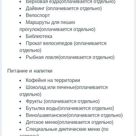
Верховая езда
(оплачивается отдельно)
Дайвинг
(оплачивается отдельно)
Велоспорт
Маршруты для пеших
прогулок
(оплачивается отдельно)
Библиотека
Прокат велосипедов (оплачивается
отдельно)
Рыбная ловля
(оплачивается отдельно)
Питание и напитки
Кофейня на территории
Шоколад или печенье
(оплачивается
отдельно)
Фрукты
(оплачивается отдельно)
Бутылка воды
(оплачивается отдельно)
Вино/шампанское
(оплачивается отдельно)
Детское меню
(оплачивается отдельно)
Специальные диетические меню (по