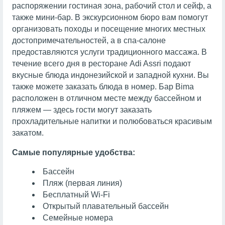
распоряжении гостиная зона, рабочий стол и сейф, а
также мини-бар. В экскурсионном бюро вам помогут
организовать походы и посещение многих местных
достопримечательностей, а в спа-салоне
предоставляются услуги традиционного массажа. В
течение всего дня в ресторане Adi Assri подают
вкусные блюда индонезийской и западной кухни. Вы
также можете заказать блюда в номер. Бар Bima
расположен в отличном месте между бассейном и
пляжем — здесь гости могут заказать
прохладительные напитки и полюбоваться красивым
закатом.
Самые популярные удобства:
Бассейн
Пляж (первая линия)
Бесплатный Wi-Fi
Открытый плавательный бассейн
Семейные номера