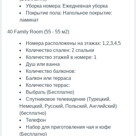
Уборка номера: Ежедневная уборка
Покрытие пола: Напольное покрытие:
ламинат
40 Family Room (55 - 55 м2)
Номера расположены на этажах: 1,2,3,4,5
Количество спален: 2 спальни
Количество этажей в номере: 1
Душ или ванна
Количество балконов:
Балкон или терраса
Количество террас:
Выбрать (Бесплатно)
Спутниковое телевидение (Турецкий,
Немецкий, Русский, Польский, Английский)
(бесплатно)
Телефон
Набор для приготовления чая и кофе
(Бесплатно)