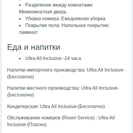
Разделение между комнатами:
Межкомнатная дверь
Уборка номера: Ежедневная уборка
Покрытие пола: Напольное покрытие:
ламинат
Еда и напитки
Ultra All Inclusive -24 часа
Напитки импортного производства: Ultra All Inclusive-
(Бесплатно)
Напитки местного производства: Ultra All Inclusive-
(Бесплатно)
Кондитерская: Ultra All Inclusive-(Бесплатно)
Обслуживание номеров (Room Service) : Ultra All
Inclusive-(Платно)