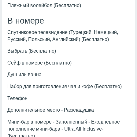
Пляжный волейбол (Бесплатно)
В номере
Спутниковое телевидение (Турецкий, Немецкий,
Русский, Польский, Английский) (Бесплатно)
Выбрать (Бесплатно)
Сейф в номере (Бесплатно)
Душ или ванна
Набор для приготовления чая и кофе (Бесплатно)
Телефон
Дополнительное место - Раскладушка
Мини-бар в номере - Заполненный - Ежедневное
пополнение мини-бара - Ultra All Inclusive-
(Бесплатно)