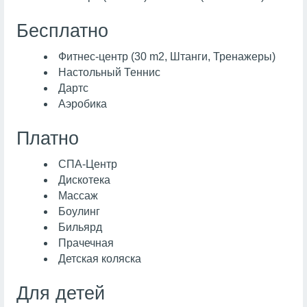
Бесплатно
Фитнес-центр (30 m2, Штанги, Тренажеры)
Настольный Теннис
Дартс
Аэробика
Платно
СПА-Центр
Дискотека
Массаж
Боулинг
Бильярд
Прачечная
Детская коляска
Для детей