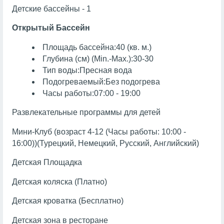
Детские бассейны - 1
Открытый Бассейн
Площадь бассейна:40 (кв. м.)
Глубина (см) (Min.-Max.):30-30
Тип воды:Пресная вода
Подогреваемый:Без подогрева
Часы работы:07:00 - 19:00
Развлекательные программы для детей
Мини-Клуб (возраст 4-12 (Часы работы: 10:00 -
16:00))(Турецкий, Немецкий, Русский, Английский)
Детская Площадка
Детская коляска (Платно)
Детская кроватка (Бесплатно)
Детская зона в ресторане