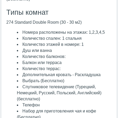
Типы комнат
274 Standard Double Room (30 - 30 м2)
Номера расположены на этажах: 1,2,3,4,5
Количество спален: 1 спальня
Количество этажей в номере: 1
Душ или ванна
Количество балконов:
Балкон или терраса
Количество террас:
Дополнительная кровать - Раскладушка
Выбрать (Бесплатно)
Спутниковое телевидение (Турецкий,
Немецкий, Русский, Польский, Английский)
(бесплатно)
Телефон
Набор для приготовления чая и кофе
(Бесплатно)