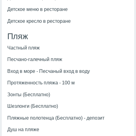
Детское меню в ресторане
Детское кресло в ресторане
Пляж
Частный пляж
Песчано-галечный пляж
Вход в море - Песчаный вход в воду
Протяженность пляжа - 100 м
Зонты (Бесплатно)
Шезлонги (Бесплатно)
Пляжные полотенца (Бесплатно) - депозит
Душ на пляже