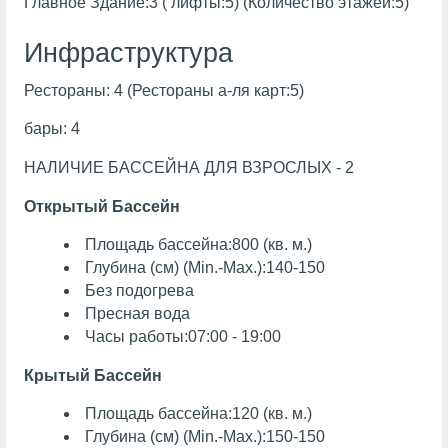
Главное Здание:3 ( лифты:5) (Количество этажей:5)
Инфраструктура
Рестораны: 4 (Рестораны а-ля карт:5)
бары: 4
НАЛИЧИЕ БАССЕЙНА ДЛЯ ВЗРОСЛЫХ - 2
Открытый Бассейн
Площадь бассейна:800 (кв. м.)
Глубина (см) (Min.-Max.):140-150
Без подогрева
Пресная вода
Часы работы:07:00 - 19:00
Крытый Бассейн
Площадь бассейна:120 (кв. м.)
Глубина (см) (Min.-Max.):150-150