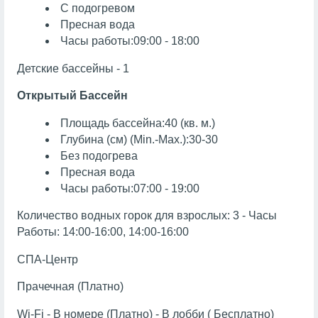
С подогревом
Пресная вода
Часы работы:09:00 - 18:00
Детские бассейны - 1
Открытый Бассейн
Площадь бассейна:40 (кв. м.)
Глубина (см) (Min.-Max.):30-30
Без подогрева
Пресная вода
Часы работы:07:00 - 19:00
Количество водных горок для взрослых: 3 - Часы
Работы: 14:00-16:00, 14:00-16:00
СПА-Центр
Прачечная (Платно)
Wi-Fi - В номере (Платно) - В лобби ( Бесплатно)