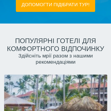
ДОПОМОГТИ ПІДIБРАТИ ТУР!
ПОПУЛЯРНІ ГОТЕЛІ ДЛЯ
КОМФОРТНОГО ВІДПОЧИНКУ
Здійсніть мрії разом з нашими
рекомендаціями