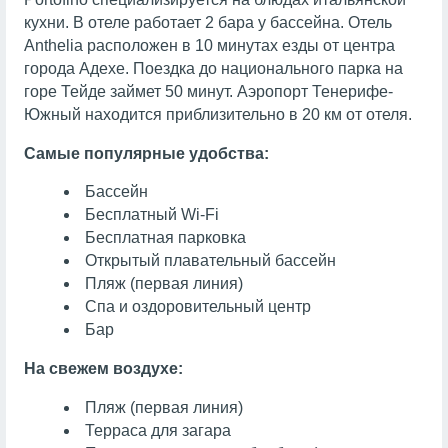
кухни. В отеле работает 2 бара у бассейна. Отель
Anthelia расположен в 10 минутах езды от центра
города Адехе. Поездка до национального парка на
горе Тейде займет 50 минут. Аэропорт Тенерифе-
Южный находится приблизительно в 20 км от отеля.
Самые популярные удобства:
Бассейн
Бесплатный Wi-Fi
Бесплатная парковка
Открытый плавательный бассейн
Пляж (первая линия)
Спа и оздоровительный центр
Бар
На свежем воздухе:
Пляж (первая линия)
Терраса для загара