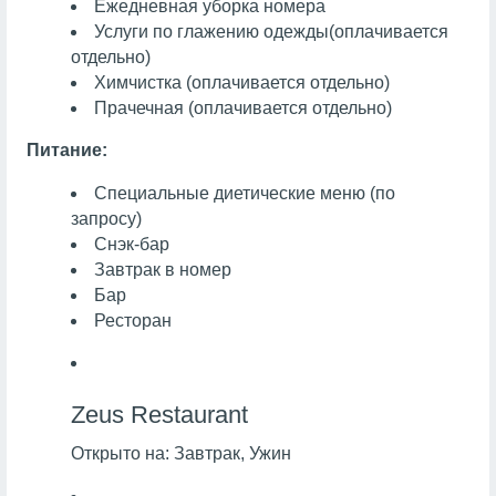
Ежедневная уборка номера
Услуги по глажению одежды
(оплачивается
отдельно)
Химчистка
(оплачивается отдельно)
Прачечная
(оплачивается отдельно)
Питание:
Специальные диетические меню (по
запросу)
Снэк-бар
Завтрак в номер
Бар
Ресторан
Zeus Restaurant
Открыто на:
Завтрак, Ужин