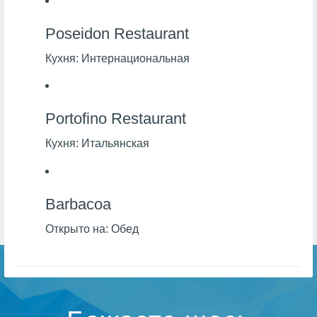
Poseidon Restaurant
Кухня:
Интернациональная
Portofino Restaurant
Кухня:
Итальянская
Barbacoa
Открыто на:
Обед