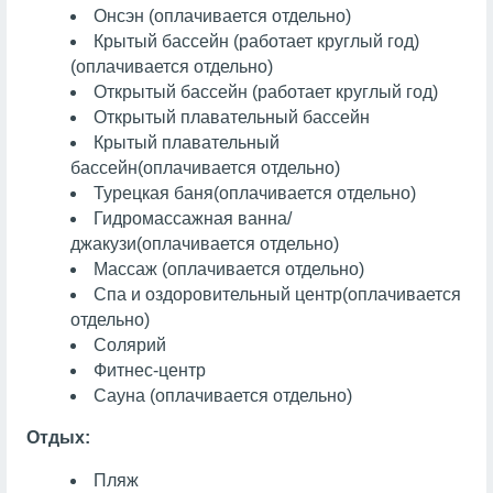
Онсэн
(оплачивается отдельно)
Крытый бассейн (работает круглый год)
(оплачивается отдельно)
Открытый бассейн (работает круглый год)
Открытый плавательный бассейн
Крытый плавательный
бассейн
(оплачивается отдельно)
Турецкая баня
(оплачивается отдельно)
Гидромассажная ванна/
джакузи
(оплачивается отдельно)
Массаж
(оплачивается отдельно)
Спа и оздоровительный центр
(оплачивается
отдельно)
Солярий
Фитнес-центр
Сауна
(оплачивается отдельно)
Отдых:
Пляж