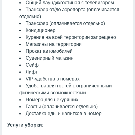
Общий лаундж/гостиная с телевизором
Трансфер от/до аэропорта (оплачивается
отдельно)
Трансфер (оплачивается отдельно)
Кондиционер
Курение на всей территории запрещено
Магазины на территории
Прокат автомобилей
Сувенирный магазин
Сейф
Лифт
VIP-удобства в номерах
Удобства для гостей с ограниченными
физическими возможностями
Номера для некурящих
Газеты
(оплачивается отдельно)
Доставка еды и напитков в номер
Услуги уборки: