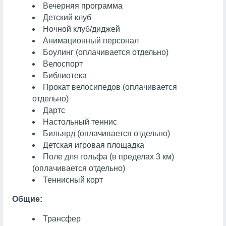
Вечерняя программа
Детский клуб
Ночной клуб/диджей
Анимационный персонал
Боулинг
(оплачивается отдельно)
Велоспорт
Библиотека
Прокат велосипедов (оплачивается
отдельно)
Дартс
Настольный теннис
Бильярд
(оплачивается отдельно)
Детская игровая площадка
Поле для гольфа (в пределах 3 км)
(оплачивается отдельно)
Теннисный корт
Общие:
Трансфер