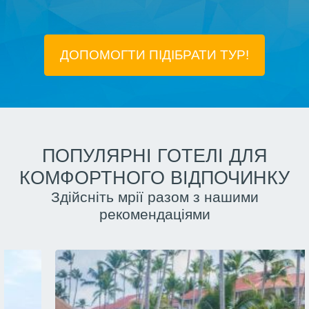
ДОПОМОГТИ ПІДIБРАТИ ТУР!
ПОПУЛЯРНІ ГОТЕЛІ ДЛЯ
КОМФОРТНОГО ВІДПОЧИНКУ
Здійсніть мрії разом з нашими
рекомендаціями