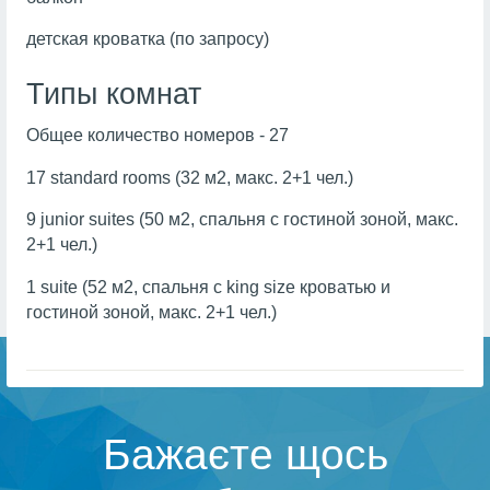
детская кроватка (по запросу)
Типы комнат
Общее количество номеров - 27
17 standard rooms (32 м2, макс. 2+1 чел.)
9 junior suites (50 м2, спальня с гостиной зоной, макс.
2+1 чел.)
1 suite (52 м2, спальня с king size кроватью и
гостиной зоной, макс. 2+1 чел.)
Бажаєте щось