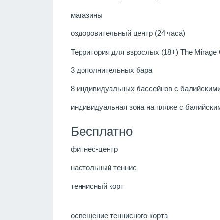
магазины
оздоровительный центр (24 часа)
Территория для взрослых (18+) The Mirage 
3 дополнительных бара
8 индивидуальных бассейнов с балийским
индивидуальная зона на пляже с балийски
Бесплатно
фитнес-центр
настольный теннис
теннисный корт
освещение теннисного корта