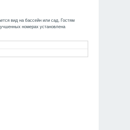
тся вид на бассейн или сад. Гостям
лучшенных номерах установлена