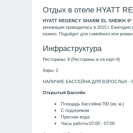
Отдых в отеле HYATT R
HYATT REGENCY SHARM EL SHEIKH 5*
реновация проводилась в 2015 г. Ежегодно
казино. Подойдет для семейного или роман
Инфраструктура
Рестораны: 8 (Рестораны а-ля карт:4)
бары: 2
НАЛИЧИЕ БАССЕЙНА ДЛЯ ВЗРОСЛЫХ - 
Открытый Бассейн
Площадь бассейна:700 (кв. м.)
С подогревом
Пресная вода
Часы работы:07:00 - 07:00