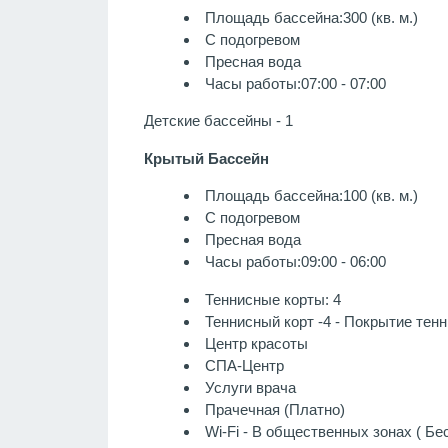
Площадь бассейна:300 (кв. м.)
С подогревом
Пресная вода
Часы работы:07:00 - 07:00
Детские бассейны - 1
Крытый Бассейн
Площадь бассейна:100 (кв. м.)
С подогревом
Пресная вода
Часы работы:09:00 - 06:00
Теннисные корты: 4
Теннисный корт -4 - Покрытие тен
Центр красоты
СПА-Центр
Услуги врача
Прачечная (Платно)
Wi-Fi - В общественных зонах ( Бе