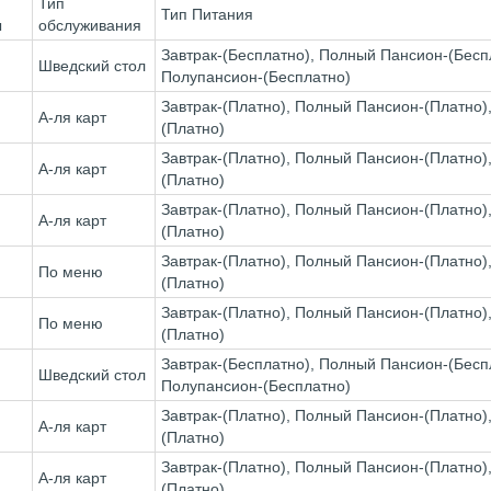
Тип
Тип Питания
ы
обслуживания
Завтрак-(Бесплатно), Полный Пансион-(Беспла
Шведский стол
Полупансион-(Бесплатно)
Завтрак-(Платно), Полный Пансион-(Платно), 
А-ля карт
(Платно)
Завтрак-(Платно), Полный Пансион-(Платно), 
А-ля карт
(Платно)
Завтрак-(Платно), Полный Пансион-(Платно), 
А-ля карт
(Платно)
Завтрак-(Платно), Полный Пансион-(Платно), 
По меню
(Платно)
Завтрак-(Платно), Полный Пансион-(Платно), 
По меню
(Платно)
Завтрак-(Бесплатно), Полный Пансион-(Беспла
Шведский стол
Полупансион-(Бесплатно)
Завтрак-(Платно), Полный Пансион-(Платно), 
А-ля карт
(Платно)
Завтрак-(Платно), Полный Пансион-(Платно), 
А-ля карт
(Платно)