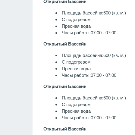
Открытый Бассейн
Площадь бассейна:600 (кв. м.)
С подогревом
Пресная вода
Часы работы:07:00 - 07:00
Открытый Бассейн
Площадь бассейна:600 (кв. м.)
С подогревом
Пресная вода
Часы работы:07:00 - 07:00
Открытый Бассейн
Площадь бассейна:600 (кв. м.)
С подогревом
Пресная вода
Часы работы:07:00 - 07:00
Открытый Бассейн