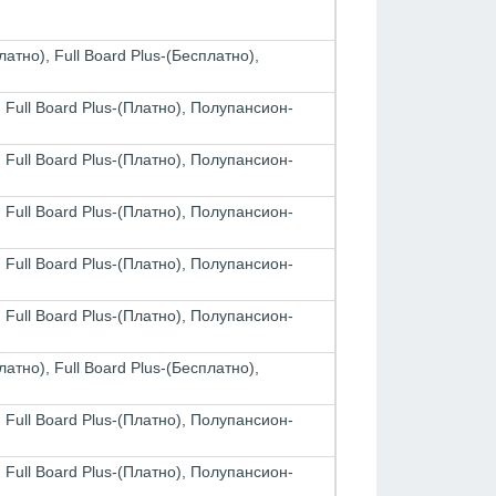
тно), Full Board Plus-(Бесплатно),
Full Board Plus-(Платно), Полупансион-
Full Board Plus-(Платно), Полупансион-
Full Board Plus-(Платно), Полупансион-
Full Board Plus-(Платно), Полупансион-
Full Board Plus-(Платно), Полупансион-
тно), Full Board Plus-(Бесплатно),
Full Board Plus-(Платно), Полупансион-
Full Board Plus-(Платно), Полупансион-