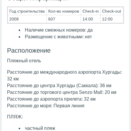
Год строительства
Кол-во номеров
Check-in
Check-out
2008
607
14:00
12:00
Наличие смежных номеров: да
Размещение с животными: нет
Расположение
Пляжный отель
Расстояние до международного аэропорта Хургады:
32 км
Расстояние до центра Хургады (Саккала): 36 км
Расстояние до торгового центра Senzo Mall: 20 км
Расстояние до аэропорта прилета: 32 км
Расстояние до моря: Первая линия
ПЛЯЖ:
частный пляж