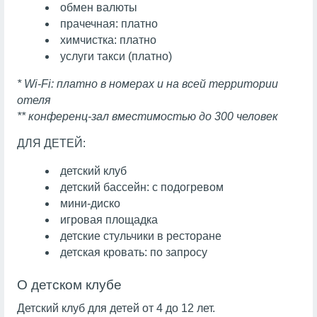
обмен валюты
прачечная: платно
химчистка: платно
услуги такси (платно)
* Wi-Fi: платно в номерах и на всей территории
отеля
** конференц-зал вместимостью до 300 человек
ДЛЯ ДЕТЕЙ:
детский клуб
детский бассейн: с подогревом
мини-диско
игровая площадка
детские стульчики в ресторане
детская кровать: по запросу
О детском клубе
Детский клуб для детей от 4 до 12 лет.