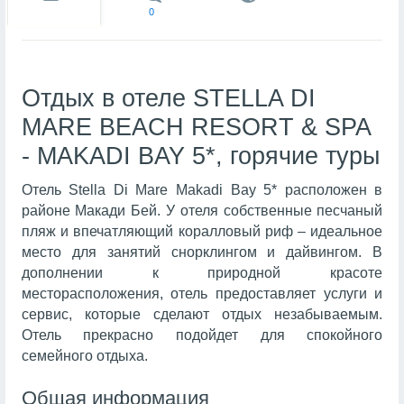
0
Отдых в отеле STELLA DI
MARE BEACH RESORT & SPA
- MAKADI BAY 5*, горячие туры
Отель Stella Di Mare Makadi Bay 5* расположен в
районе Макади Бей. У отеля собственные песчаный
пляж и впечатляющий коралловый риф – идеальное
место для занятий снорклингом и дайвингом. В
дополнении к природной красоте
месторасположения, отель предоставляет услуги и
сервис, которые сделают отдых незабываемым.
Отель прекрасно подойдет для спокойного
семейного отдыха.
Общая информация