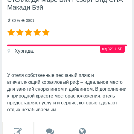
Макади Бэй
80
%
3801
від 321 USD
Хургада,
У отеля собственные песчаный пляж и
впечатляющий коралловый риф – идеальное место
для занятий снорклингом и дайвингом. В дополнении
к природной красоте месторасположения, отель
предоставляет услуги и сервис, которые сделают
отдых незабываемым.