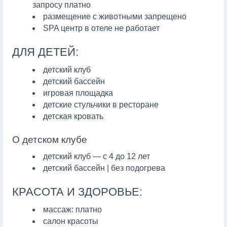
запросу платно
размещение с животными запрещено
SPA центр в отеле не работает
ДЛЯ ДЕТЕЙ:
детский клуб
детский бассейн
игровая площадка
детские стульчики в ресторане
детская кровать
О детском клубе
детский клуб — с 4 до 12 лет
детский бассейн | без подогрева
КРАСОТА И ЗДОРОВЬЕ:
массаж: платно
салон красоты