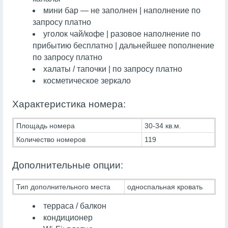
мини бар — не заполнен | наполнение по
запросу платно
уголок чай/кофе | разовое наполнение по
прибытию бесплатно | дальнейшее пополнение
по запросу платно
халаты / тапочки | по запросу платно
косметическое зеркало
Характеристика номера:
Площадь номера
30-34 кв.м.
Количество номеров
119
Дополнительные опции:
Тип дополнительного места
односпальная кровать
терраса / балкон
кондиционер