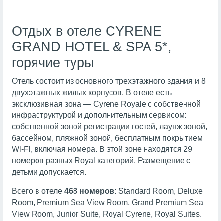
Отдых в отеле CYRENE
GRAND HOTEL & SPA 5*,
горячие туры
Отель состоит из основного трехэтажного здания и 8
двухэтажных жилых корпусов. В отеле есть
эксклюзивная зона — Cyrene Royale с собственной
инфраструктурой и дополнительным сервисом:
собственной зоной регистрации гостей, лаунж зоной,
бассейном, пляжной зоной, бесплатным покрытием
Wi-Fi, включая номера. В этой зоне находятся 29
номеров разных Royal категорий. Размещение с
детьми допускается.
Всего в отеле
468 номеров
: Standard Room, Deluxe
Room, Premium Sea View Room, Grand Premium Sea
View Room, Junior Suite, Royal Cyrene, Royal Suites.