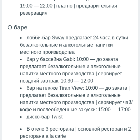
19:00 — 22:00 | платно | предварительная
резервация
О баре
лобби-бар Sway предлагает 24 часа в сутки
безалкогольные и алкогольные напитки
местного производства
бар у бассейна Gabi: 10:00 — до заката |
предлагает безалкогольные и алкогольные
напитки местного производства | сервирует
поздний завтрак: 10:30 — 12:00
бар на пляже Tiran View: 10:00 — до заката |
предлагает безалкогольные и алкогольные
напитки местного производства | сервирует чай/
кофе и послеобеденные закуски: 15:00 — 17:00
диско-бар Twist
В отеле 3 ресторана | основной ресторан и 2
ресторана a la carte