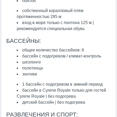
понтон
собственный коралловый пляж
протяженностью 285 м
вход в море только с понтона 125 м |
рекомендуется специальная обувь
БАССЕЙНЫ:
общее количество бассейнов: 6
бассейн с подогревом / климат-контроль
шезлонги
полотенца
зонтики
1 бассейн с подогревом в зимний период
бассейн в Cyrene Royale только для гостей
Cyrene Royale | без подогрева
детский бассейн | без подогрева
РАЗВЛЕЧЕНИЯ И СПОРТ: