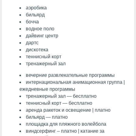
аэробика
бильярд
бочча
водное поло
дайвинг центр
дартс
дискотека
теннисный корт
тренажерный зал
вечерние развлекательные программы
интернациональная анимационная группа |
ежедневные программы
тренажерный зал — бесплатно
теннисный корт — бесплатно
аренда ракеток и освещение | платно
бильярд — платно
площадка для пляжного волейбола
виндсерфинг – платно | катание за