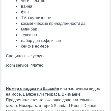
Wi-Fi: платно
ванна
фен
TV: спутниковое
косметические принадлежности да
минибар
телефон
набор для кофе и чая
сейф в номере
Специальные услуги:
room service: платно
Номер с видом на бассейн
или частичным видом
на море. Балкон или терраса. Внимание!
Предоставляется только одно дополнительное
место. Номера категорий Standard Room, Deluxe