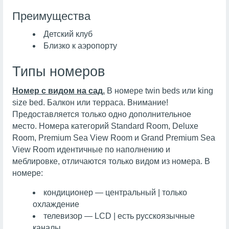
Преимущества
Детский клуб
Близко к аэропорту
Типы номеров
Номер с видом на сад.
В номере twin beds или king
size bed. Балкон или терраса. Внимание!
Предоставляется только одно дополнительное
место. Номера категорий Standard Room, Deluxe
Room, Premium Sea View Room и Grand Premium Sea
View Room идентичные по наполнению и
меблировке, отличаются только видом из номера. В
номере:
кондиционер — центральный | только
охлаждение
телевизор — LCD | есть русскоязычные
каналы