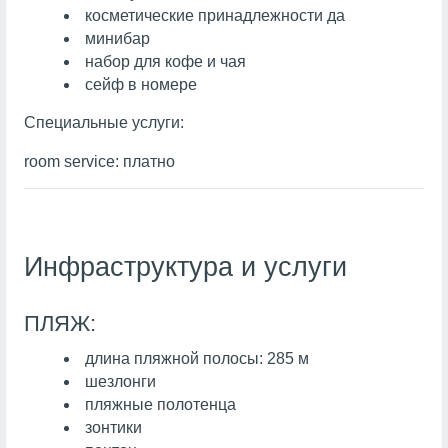
косметические принадлежности да
минибар
набор для кофе и чая
сейф в номере
Специальные услуги:
room service: платно
Инфраструктура и услуги
ПЛЯЖ:
длина пляжной полосы: 285 м
шезлонги
пляжные полотенца
зонтики