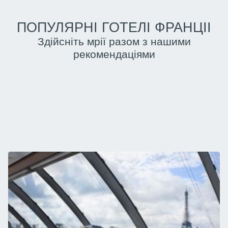
ПОПУЛЯРНІ ГОТЕЛІ ФРАНЦІІ
Здійсніть мрії разом з нашими
рекомендаціями