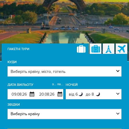
ПАКЕТНІ ТУРИ
КУДИ
з... по...
ДАТА ВИЛЬОТУ
НОЧЕЙ
ЗВІДКИ