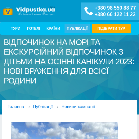
+380 98 550 88 77
+380 66 122 11 22
ТУРИ
ГОТЕЛІ
КРАЇНИ
ПУБЛІКАЦІЇ
ПІДІБРАТИ ТУР
ВІДПОЧИНОК НА МОРІ ТА
ЕКСКУРСІЙНИЙ ВІДПОЧИНОК З
ДІТЬМИ НА ОСІННІ КАНІКУЛИ 2023:
НОВІ ВРАЖЕННЯ ДЛЯ ВСІЄЇ
РОДИНИ
Головна
›
Публікації
›
Новини компанії