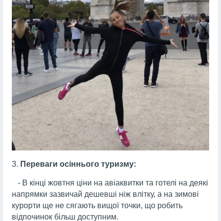
Переваги осіннього туризму:
- В кінці жовтня ціни на авіаквитки та готелі на деякі
напрямки зазвичай дешевші ніж влітку, а на зимові
курорти ще не сягають вищої точки, що робить
відпочинок більш доступним.