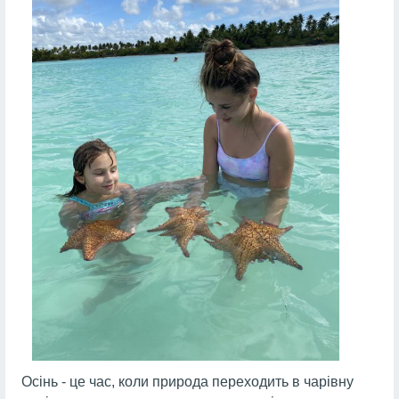
Осінь - це час, коли природа переходить в чарівну