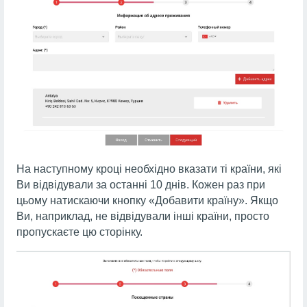
На наступному кроці необхідно вказати ті країни, які
Ви відвідували за останні 10 днів. Кожен раз при
цьому натискаючи кнопку «Добавити країну». Якщо
Ви, наприклад, не відвідували інші країни, просто
пропускаєте цю сторінку.