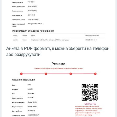
Анкета в PDF форматі, її можна зберегти на телефон
або роздрукувати.