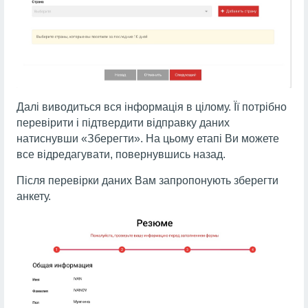
Далі виводиться вся інформація в цілому. Її потрібно
перевірити і підтвердити відправку даних
натиснувши «Зберегти». На цьому етапі Ви можете
все відредагувати, повернувшись назад.
Після перевірки даних Вам запропонують зберегти
анкету.