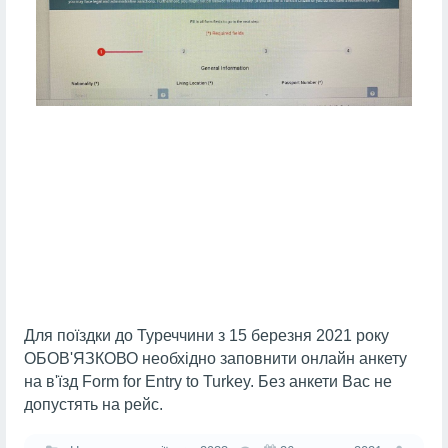
Для поїздки до Туреччини з 15 березня 2021 року
ОБОВ'ЯЗКОВО необхідно заповнити онлайн анкету
на в'їзд Form for Entry to Turkey. Без анкети Вас не
допустять на рейс.