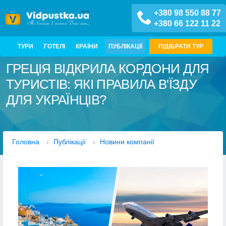
+380 98 550 88 77
+380 66 122 11 22
ТУРИ
ГОТЕЛІ
КРАЇНИ
ПУБЛІКАЦІЇ
ПІДІБРАТИ ТУР
ГРЕЦІЯ ВІДКРИЛА КОРДОНИ ДЛЯ
ТУРИСТІВ: ЯКІ ПРАВИЛА В'ЇЗДУ
ДЛЯ УКРАЇНЦІВ?
Головна
›
Публікації
›
Новини компанії