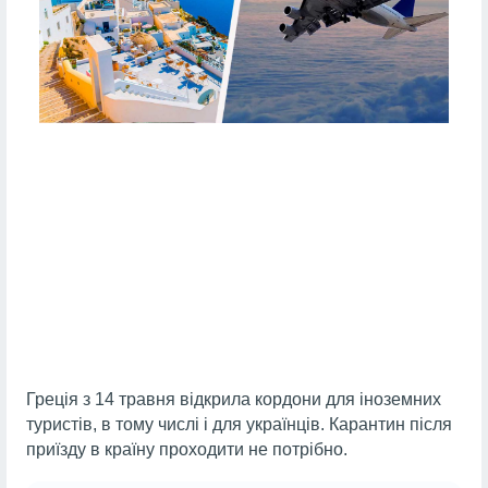
Греція з 14 травня відкрила кордони для іноземних
туристів, в тому числі і для українців. Карантин після
приїзду в країну проходити не потрібно.