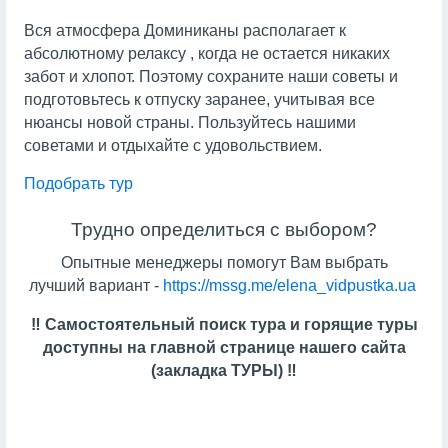
Вся атмосфера Доминиканы располагает к
абсолютному релаксу , когда не остается никаких
забот и хлопот. Поэтому сохраните наши советы и
подготовьтесь к отпуску заранее, учитывая все
нюансы новой страны. Пользуйтесь нашими
советами и отдыхайте с удовольствием.
Подобрать тур
Трудно определиться с выбором?
Опытные менеджеры помогут Вам выбрать
лучший вариант -
https://mssg.me/elena_vidpustka.ua
‼️ Самостоятельный поиск тура и горящие туры
доступны на главной странице нашего сайта
(закладка ТУРЫ) ‼️