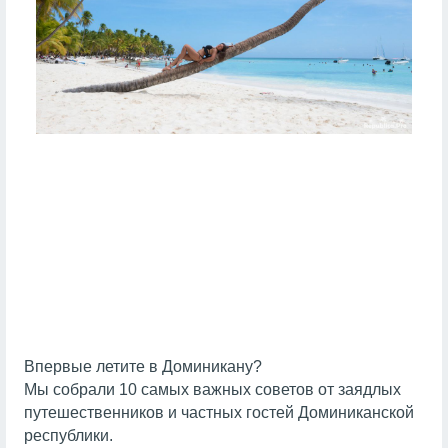
Впервые летите в Доминикану?
Мы собрали 10 самых важных советов от заядлых
путешественников и частных гостей Доминиканской
республики.