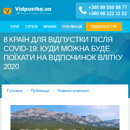
+380 98 550 88 77
+380 66 122 11 22
ТУРИ
ГОТЕЛІ
КРАЇНИ
ПУБЛІКАЦІЇ
ПІДІБРАТИ ТУР
8 КРАЇН ДЛЯ ВІДПУСТКИ ПІСЛЯ
COVID-19: КУДИ МОЖНА БУДЕ
ПОЇХАТИ НА ВІДПОЧИНОК ВЛІТКУ
2020
Головна
›
Публікації
›
Новини компанії