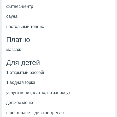
фитнес-центр
сауна
настольный теннис
Платно
массаж
Для детей
1 открытый бассейн
1 водная горка
услуги няни (платно, по запросу)
детское меню
в ресторане – детское кресло