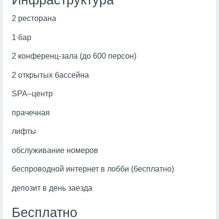
Инфраструктура
2 ресторана
1 бар
2 конференц-зала (до 600 персон)
2 открытых бассейна
SPA–центр
прачечная
лифты
обслуживание номеров
беспроводной интернет в лобби (бесплатно)
депозит в день заезда
Бесплатно