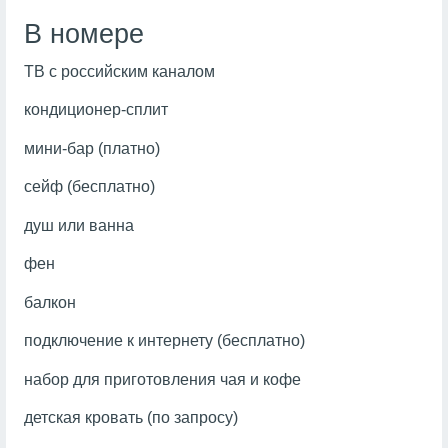
В номере
ТВ с российским каналом
кондиционер-сплит
мини-бар (платно)
сейф (бесплатно)
душ или ванна
фен
балкон
подключение к интернету (бесплатно)
набор для приготовления чая и кофе
детская кровать (по запросу)