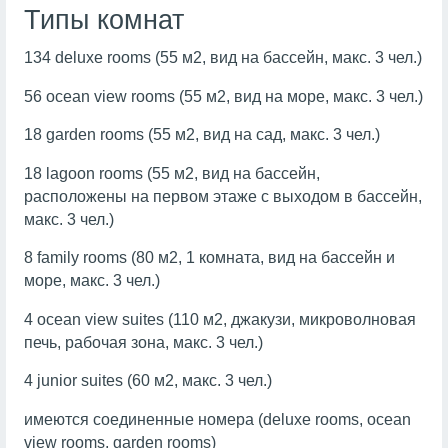
Типы комнат
134 deluxe rooms (55 м2, вид на бассейн, макс. 3 чел.)
56 оcean view rooms (55 м2, вид на море, макс. 3 чел.)
18 garden rooms (55 м2, вид на сад, макс. 3 чел.)
18 lagoon rooms (55 м2, вид на бассейн,
расположены на первом этаже с выходом в бассейн,
макс. 3 чел.)
8 family rooms (80 м2, 1 комната, вид на бассейн и
море, макс. 3 чел.)
4 ocean view suites (110 м2, джакузи, микроволновая
печь, рабочая зона, макс. 3 чел.)
4 junior suites (60 м2, макс. 3 чел.)
имеются соединенные номера (deluxe rooms, оcean
view rooms, garden rooms)